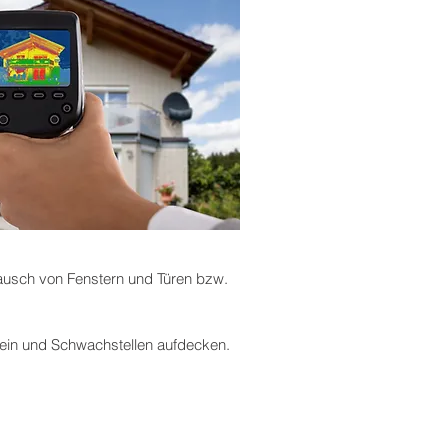
usch von Fenstern und Türen bzw.
ein und Schwachstellen aufdecken.