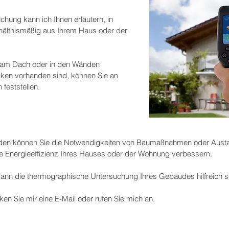
hung kann ich Ihnen erläutern, in
ältnismäßig aus Ihrem Haus oder der
, am Dach oder in den Wänden
ken vorhanden sind, können Sie an
eststellen.
en können Sie die Notwendigkeiten von Baumaßnahmen oder Austa
Energieeffizienz Ihres Hauses oder der Wohnung verbessern.
ann die thermographische Untersuchung Ihres Gebäudes hilfreich s
ken Sie mir eine E-Mail oder rufen Sie mich an.