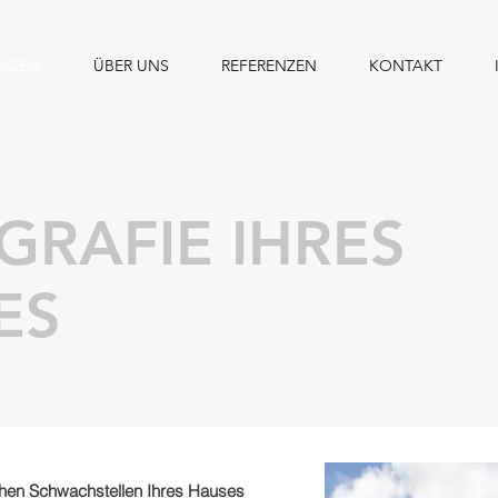
UNGEN
ÜBER UNS
REFERENZEN
KONTAKT
RAFIE IHRES
ES
chen Schwachstellen Ihres Hauses