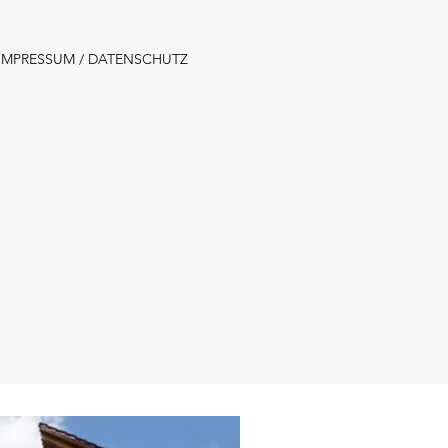
IMPRESSUM / DATENSCHUTZ