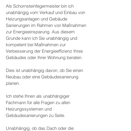
Als Schornsteinfegermeister bin ich
unabhängig vom Verkauf und Einbau von
Heizungsanlagen und Gebäude
Sanierungen im Rahmen von Maßnahmen
zur Energieeinsparung. Aus diesem
Grunde kann ich Sie unabhängig und
kompetent bei Maßnahmen zur
Verbesserung der Energieeffizienz Ihres
Gebäudes oder Ihrer Wohnung beraten.
Dies ist unabhängig davon, ob Sie einen
Neubau oder eine Gebäudesanierung
planen.
Ich stehe Ihnen als unabhängiger
Fachmann für alle Fragen zu allen
Heizungssystemen und
Gebäudesanierungen zu Seite.
Unabhängig, ob das Dach oder die