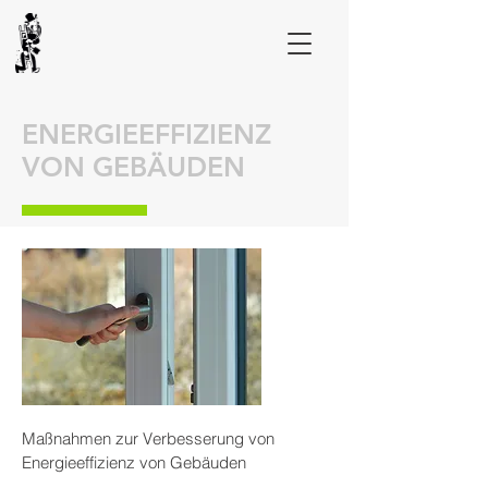
ENERGIEEFFIZIENZ
VON GEBÄUDEN
Maßnahmen zur Verbesserung von
Energieeffizienz von Gebäuden